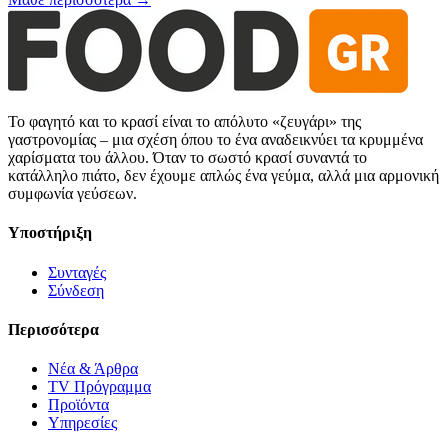
Το φαγητό και το κρασί είναι το απόλυτο «ζευγάρι» της
γαστρονομίας – μια σχέση όπου το ένα αναδεικνύει τα κρυμμένα
χαρίσματα του άλλου. Όταν το σωστό κρασί συναντά το
κατάλληλο πιάτο, δεν έχουμε απλώς ένα γεύμα, αλλά μια αρμονική
συμφωνία γεύσεων.
Υποστήριξη
Συνταγές
Σύνδεση
Περισσότερα
Νέα & Άρθρα
TV Πρόγραμμα
Προϊόντα
Υπηρεσίες