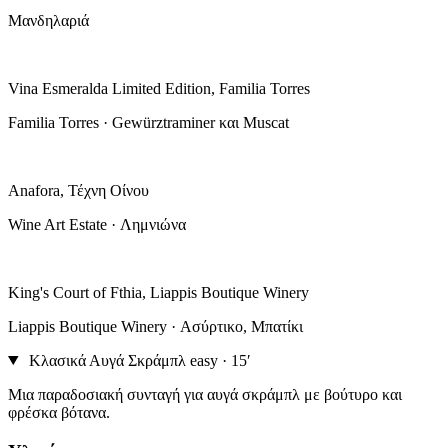
Μανδηλαριά
Vina Esmeralda Limited Edition, Familia Torres
Familia Torres · Gewürztraminer και Muscat
Anafora, Τέχνη Οίνου
Wine Art Estate · Λημνιώνα
King's Court of Fthia, Liappis Boutique Winery
Liappis Boutique Winery · Ασύρτικο, Μπατίκι
Κλασικά Αυγά Σκράμπλ
easy · 15′
Μια παραδοσιακή συνταγή για αυγά σκράμπλ με βούτυρο και
φρέσκα βότανα.